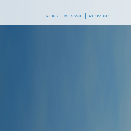
Kontakt
Impressum
Datenschutz