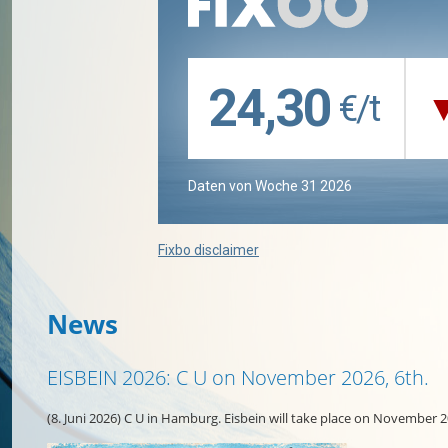
News
EISBEIN 2026: C U on November 2026, 6th.
(8. Juni 2026) C U in Hamburg. Eisbein will take place on November 2