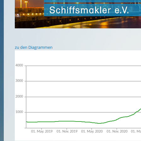
zu den Diagrammen