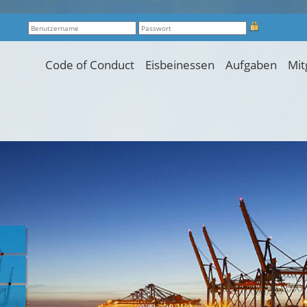
Code of Conduct
Eisbeinessen
Aufgaben
Mit