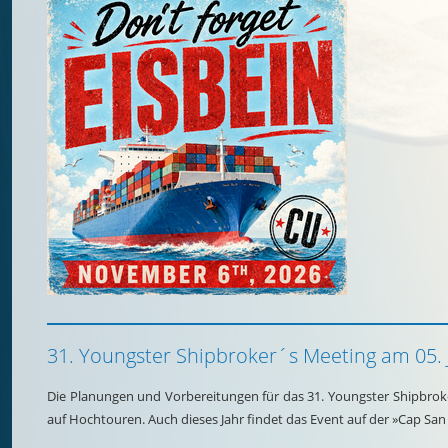
31. Youngster Shipbroker´s Meeting am 05. 
Die Planungen und Vorbereitungen für das 31. Youngster Shipbroke
auf Hochtouren. Auch dieses Jahr findet das Event auf der »Cap San