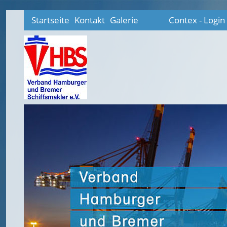
Startseite
Kontakt
Galerie
Contex - Login