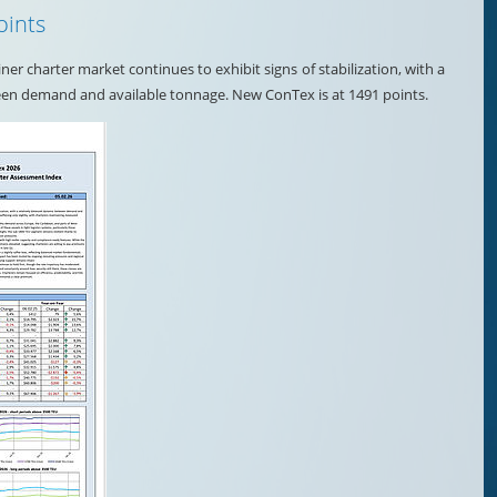
oints
ner charter market continues to exhibit signs of stabilization, with a
een demand and available tonnage. New ConTex is at 1491 points.