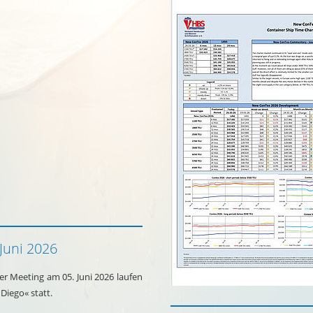
Juni 2026
r Meeting am 05. Juni 2026 laufen
 Diego« statt.