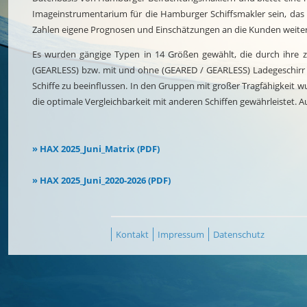
Imageinstrumentarium für die Hamburger Schiffsmakler sein, das d
Zahlen eigene Prognosen und Einschätzungen an die Kunden weiterz
Es wurden gängige Typen in 14 Größen gewählt, die durch ihre
(GEARLESS) bzw. mit und ohne (GEARED / GEARLESS) Ladegeschirr u
Schiffe zu beeinflussen. In den Gruppen mit großer Tragfähigkeit wu
die optimale Vergleichbarkeit mit anderen Schiffen gewährleistet. 
» HAX 2025_Juni_Matrix (PDF)
» HAX 2025_Juni_2020-2026 (PDF)
Kontakt
Impressum
Datenschutz