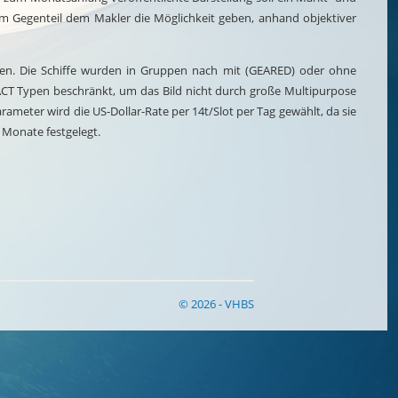
 im Gegenteil dem Makler die Möglichkeit geben, anhand objektiver
en. Die Schiffe wurden in Gruppen nach mit (GEARED) oder ohne
ACT Typen beschränkt, um das Bild nicht durch große Multipurpose
rameter wird die US-Dollar-Rate per 14t/Slot per Tag gewählt, da sie
 Monate festgelegt.
© 2026 - VHBS