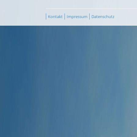
Kontakt
Impressum
Datenschutz