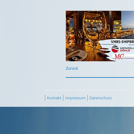
Zurück
Kontakt
Impressum
Datenschutz