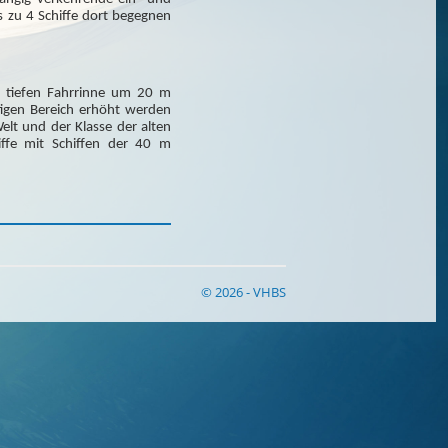
s zu 4 Schiffe dort begegnen
er tiefen Fahrrinne um 20 m
gen Bereich erhöht werden
elt und der Klasse der alten
ffe mit Schiffen der 40 m
© 2026 - VHBS