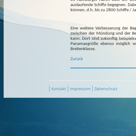
auslaufende Schiffe begegnen. Dabe
können, d.h. bis zu 2800 Schiffe / Ja
Eine weitere Verbesserung der Be
zwischen der Mündung und der Be
kann. Dort sind zukünftig beispiel
Panamaxgröße ebenso möglich wi
Breitenklasse.
Zurück
Kontakt
Impressum
Datenschutz