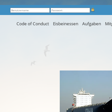
Code of Conduct
Eisbeinessen
Aufgaben
Mit