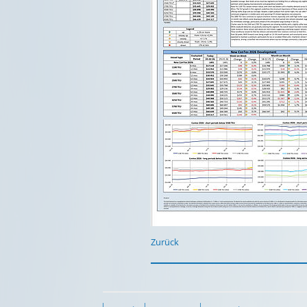
Zurück