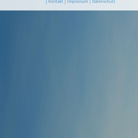
Kontakt
Impressum
Datenschutz