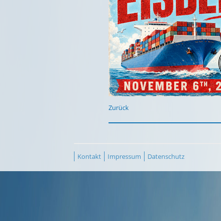
Zurück
Kontakt
Impressum
Datenschutz