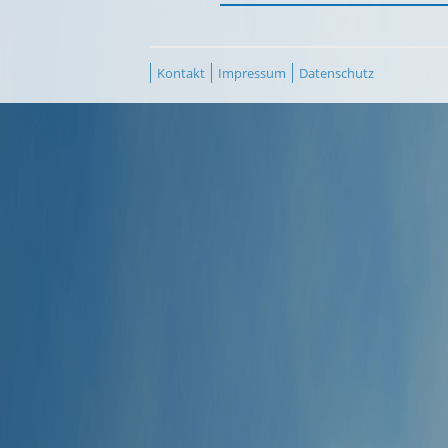
Kontakt
Impressum
Datenschutz