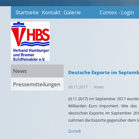
Startseite
Kontakt
Galerie
Contex - Login
News
Deutsche Exporte im Septemb
Pressemitteilungen
09.11.2017
News
(9.11.2017) Im September 2017 wurde
Milliarden Euro importiert. Wie das 
deutschen Exporte im September 201
nahmen die Exporte gegenüber dem V
Zurück