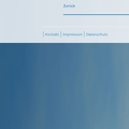
Zurück
Kontakt
Impressum
Datenschutz