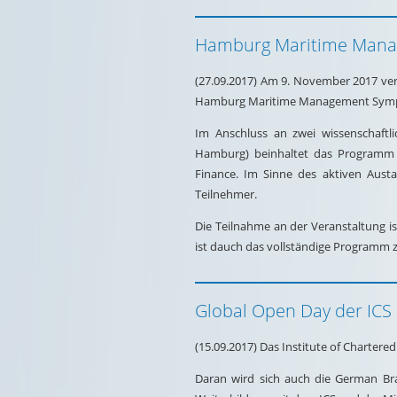
Hamburg Maritime Man
(27.09.2017) Am 9. November 2017 ver
Hamburg Maritime Management Symposi
Im Anschluss an zwei wissenschaftl
Hamburg) beinhaltet das Programm 
Finance. Im Sinne des aktiven Austa
Teilnehmer.
Die Teilnahme an der Veranstaltung i
ist dauch das vollständige Programm z
Global Open Day der ICS
(15.09.2017) Das Institute of Charter
Daran wird sich auch die German Bran