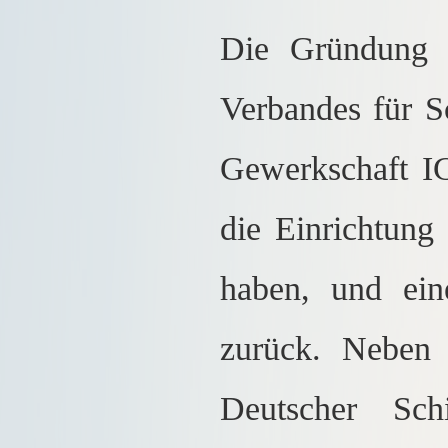
Die Gründung d
Verbandes für S
Gewerkschaft IG 
die Einrichtung
haben, und ein
zurück. Neben
Deutscher Sch