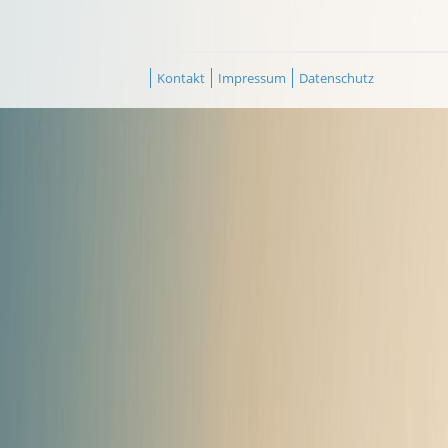
Kontakt
Impressum
Datenschutz