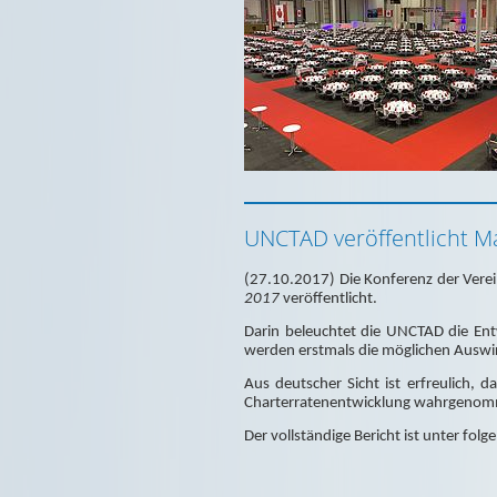
UNCTAD veröffentlicht M
(27.10.2017) Die Konferenz der Vere
2017
veröffentlicht.
Darin beleuchtet die UNCTAD die Ent
werden erstmals die möglichen Auswir
Aus deutscher Sicht ist erfreulich, d
Charterratenentwicklung wahrgenomme
Der vollständige Bericht ist unter fol