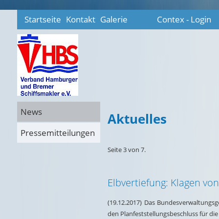
Startseite
Kontakt
Galerie
Contex - Login
News
Aktuelles
Pressemitteilungen
Seite 3 von 7.
Elbvertiefung: Klagen v
(19.12.2017) Das Bundesverwaltungsg
den Planfeststellungsbeschluss für d