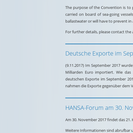
The purpose of the Convention is to p
carried on board of sea-going vessel
ballastwater or will have to prevent in
For further details, please contact the
Deutsche Exporte im Se
(9.11.2017) Im September 2017 wurde
Milliarden Euro importiert. Wie das 
deutschen Exporte im September 201
nahmen die Exporte gegenüber dem V
HANSA-Forum am 30. No
Am 30. November 2017 findet das 21. 
Weitere Informationen sind abrufbar 