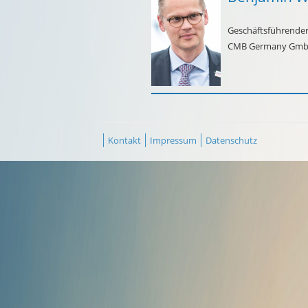
Geschäftsführender
CMB Germany GmbH
Kontakt
Impressum
Datenschutz