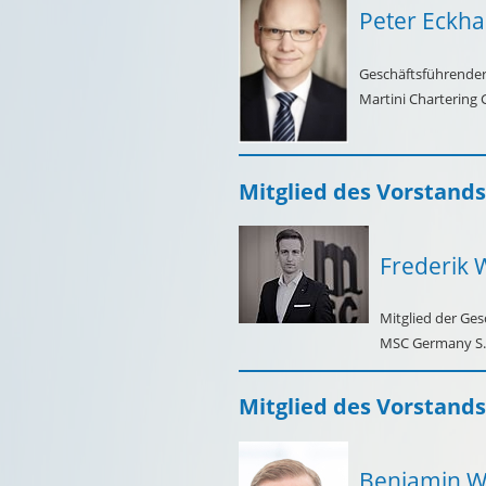
Peter Eckha
Geschäftsführender
Martini Charterin
Mitglied des Vorstands
Frederik 
Mitglied der Ges
MSC Germany S.A
Mitglied des Vorstands
Benjamin W