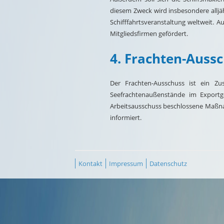
diesem Zweck wird insbesondere alljäh
Schifffahrtsveranstaltung weltweit.
Mitgliedsfirmen gefördert.
4. Frachten-Auss
Der Frachten-Ausschuss ist ein Zu
Seefrachtenaußenstände im Exportg
Arbeitsausschuss beschlossene Maßna
informiert.
Kontakt
Impressum
Datenschutz