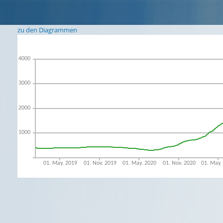
zu den Diagrammen