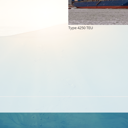
Type 4250 TEU