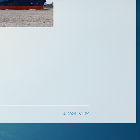
© 2026 - VHBS